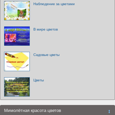
Наблюдение за цветами
В мире цветов
Садовые цветы
Цветы
Мимолётная красота цветов