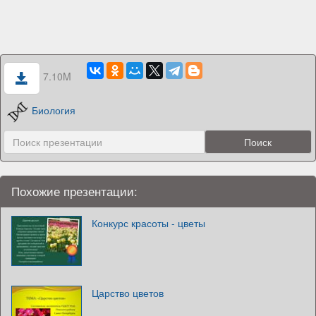
7.10M
Биология
Похожие презентации:
Конкурс красоты - цветы
Царство цветов