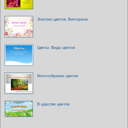
Знатоки цветов. Викторина
Цветы. Виды цветов
Многообразие цветов
В царстве цветов