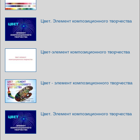
Цвет. Элемент композиционного творчества
Цвет-элемент композиционного творчества
Цвет - элемент композиционного творчества
Цвет. Элемент композиционного творчества