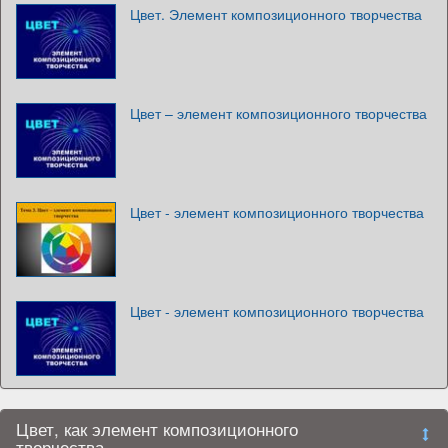
Цвет. Элемент композиционного творчества
Цвет – элемент композиционного творчества
Цвет - элемент композиционного творчества
Цвет - элемент композиционного творчества
Цвет, как элемент композиционного
творчества