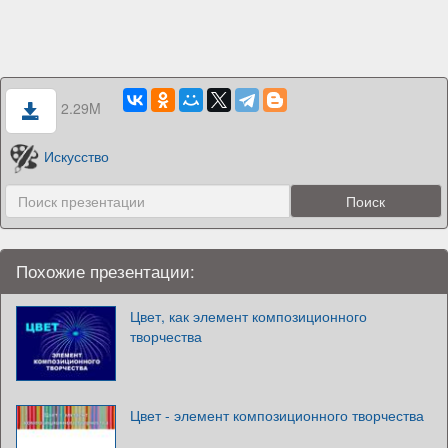
2.29M
Искусство
Похожие презентации:
Цвет, как элемент композиционного
творчества
Цвет - элемент композиционного творчества