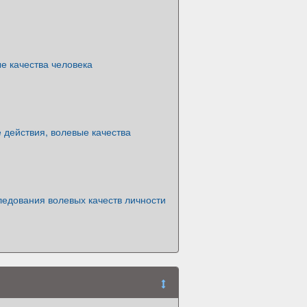
е качества человека
 действия, волевые качества
ледования волевых качеств личности