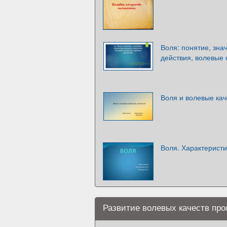
Воля: понятие, зна
действия, волевые 
Воля и волевые кач
Воля. Характеристи
Развитие волевых качеств пр