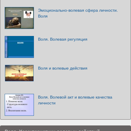
Эмоционально-волевая сфера личности.
Воля
Воля. Волевая регуляция
Воля и волевые действия
Воля. Волевой акт и волевые качества
личности