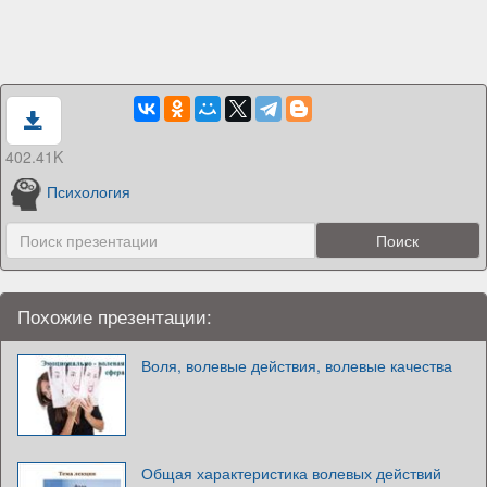
402.41K
Психология
Похожие презентации:
Воля, волевые действия, волевые качества
Общая характеристика волевых действий