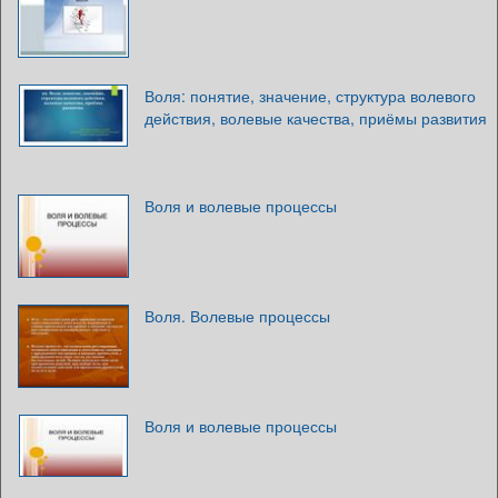
Воля: понятие, значение, структура волевого
действия, волевые качества, приёмы развития
Воля и волевые процессы
Воля. Волевые процессы
Воля и волевые процессы