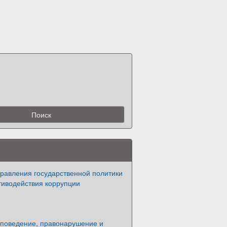
равления государственной политики
тиводействия коррупции
поведение, правонарушение и