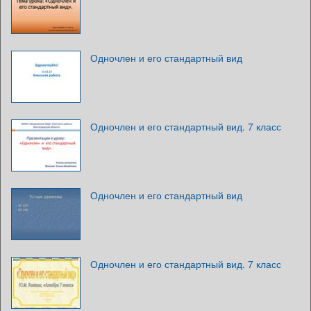
Одночлен и его стандартный вид
Одночлен и его стандартный вид. 7 класс
Одночлен и его стандартный вид
Одночлен и его стандартный вид. 7 класс