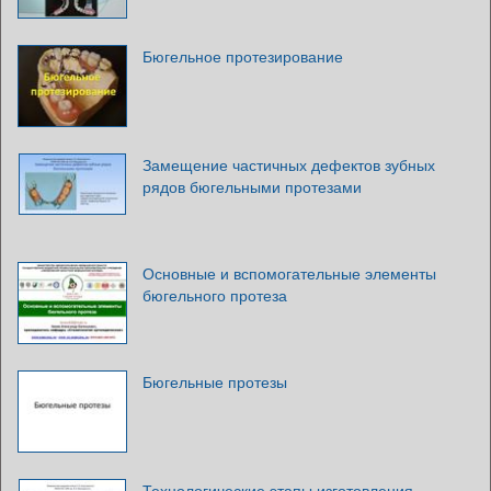
Бюгельное протезирование
Замещение частичных дефектов зубных
рядов бюгельными протезами
Основные и вспомогательные элементы
бюгельного протеза
Бюгельные протезы
Технологические этапы изготовления