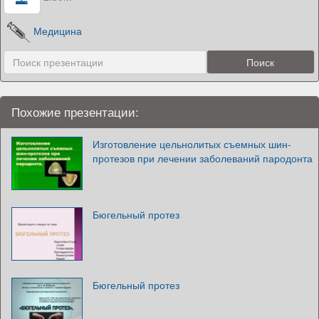
Медицина
Похожие презентации:
Изготовление цельнолитых съемных шин-
протезов при лечении заболеваний пародонта
Бюгельный протез
Бюгельный протез