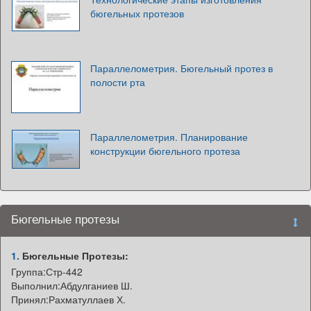
бюгельных протезов
Параллелометрия. Бюгельный протез в
полости рта
Параллелометрия. Планирование
конструкции бюгельного протеза
Бюгельные протезы
1.
Бюгельные Протезы:
Группа:Стр-442
Выполнил:Абдулганиев Ш.
Принял:Рахматуллаев Х.