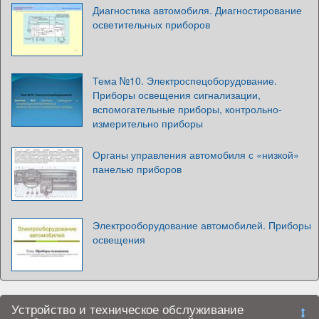
Диагностика автомобиля. Диагностирование
осветительных приборов
Тема №10. Электроспецоборудование.
Приборы освещения сигнализации,
вспомогательные приборы, контрольно-
измерительно приборы
Органы управления автомобиля с «низкой»
панелью приборов
Электрооборудование автомобилей. Приборы
освещения
Устройство и техническое обслуживание