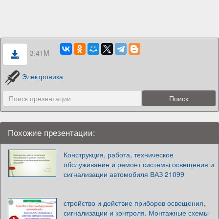
3.41M
Электроника
Похожие презентации:
Конструкция, работа, техническое
обслуживание и ремонт системы освещения и
сигнализации автомобиля ВАЗ 21099
стройство и действие приборов освещения,
сигнализации и контроля. Монтажные схемы