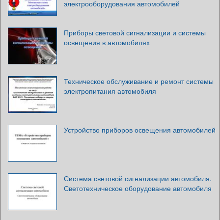
электрооборудования автомобилей
Приборы световой сигнализации и системы
освещения в автомобилях
Техническое обслуживание и ремонт системы
электропитания автомобиля
Устройство приборов освещения автомобилей
Система световой сигнализации автомобиля.
Светотехническое оборудование автомобиля