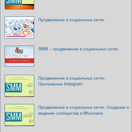
Продвижение в социальных сетях
SMM – продвижение в социальных сетях
Продвижение в социальных сетях.
Приложение Instagram
Продвижение в социальных сетях. Создание и
ведение сообщества в ВКонтакте