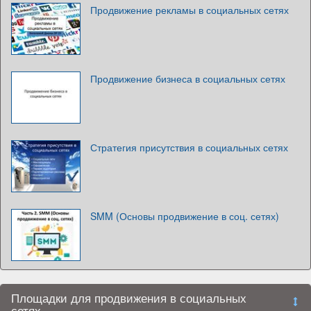
Продвижение рекламы в социальных сетях
Продвижение бизнеса в социальных сетях
Стратегия присутствия в социальных сетях
SMM (Основы продвижение в соц. сетях)
Площадки для продвижения в социальных
сетях