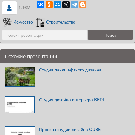
1.16M
Искусство
Строительство
Похожие презентации:
Студия ландшафтного дизайна
Студия дизайна интерьера REDI
Проекты студии дизайна CUBE