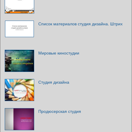
Список материалов студия дизайна. Штрих
Мировые киностудии
Студия дизайна
Продюсерская студия