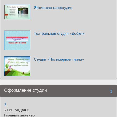
Ялтинская киностудия
Театральная студия «Дебют»
Студия «Полимерная глина»
Оформление студии
1.
УТВЕРЖДАЮ:
Главный инженер