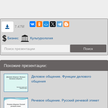
7.47M
Бизнес
Культурология
Похожие презентации:
Деловое общение. Функции делового
общения
Речевое общение. Русский речевой этикет