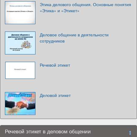
Этика делового общения. Основные понятия
«Этика» и «Этикет»
Деловое общение в деятельности
сотрудников
Речевой этикет
Деловой этикет
Речевой этикет в деловом общении