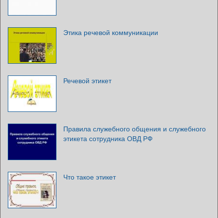
Этика речевой коммуникации
Речевой этикет
Правила служебного общения и служебного
этикета сотрудника ОВД РФ
Что такое этикет