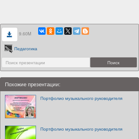
9.60M
Педагогика
Похожие презентации:
Портфолио музыкального руководителя
Портфолио музыкального руководителя