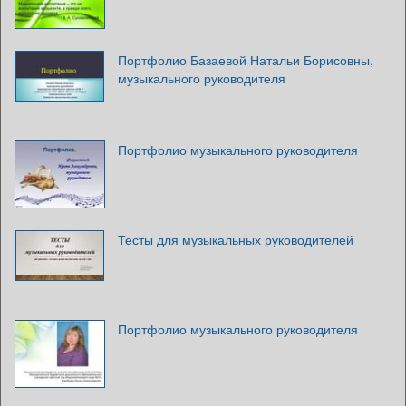
Портфолио Базаевой Натальи Борисовны,
музыкального руководителя
Портфолио музыкального руководителя
Тесты для музыкальных руководителей
Портфолио музыкального руководителя