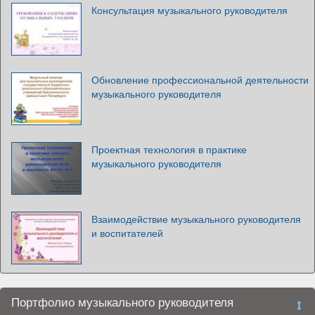
Консультация музыкального руководителя
Обновление профессиональной деятельности
музыкального руководителя
Проектная технология в практике
музыкального руководителя
Взаимодействие музыкального руководителя
и воспитателей
Портфолио музыкального руководителя