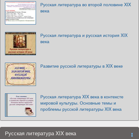
Русская литература во второй половине XIX
века
Русская литература и русская история XIX
века
Развитие русской литературы в XIX веке
Русская литература XIX века в контексте
мировой культуры. Основные темы и
проблемы русской литературы XIX века
Русская литература XIX века