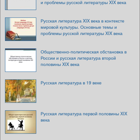
и проблемы русской литературы XIX века
Русская литература XIX века в контексте
мировой культуры. Основные темы и
проблемы русской литературы XIX века
Общественно-политическая обстановка в
России и русская литература второй
половины XIX века
Русская литература в 19 веке
Русская литература первой половины XIX
века