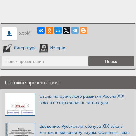
5.55M
Литература
История
Похожие презентации:
Этапы исторического развития России XIX
века и её отражение в литературе
Введение. Русская литература XIX века в
контексте мировой культуры. Основные темы