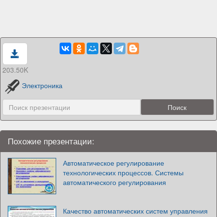
203.50K
Электроника
Похожие презентации:
Автоматическое регулирование
технологических процессов. Системы
автоматического регулирования
Качество автоматических систем управления