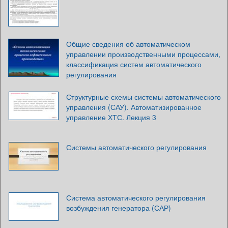
Общие сведения об автоматическом
управлении производственными процессами,
классификация систем автоматического
регулирования
Структурные схемы системы автоматического
управления (САУ). Автоматизированное
управление ХТС. Лекция 3
Системы автоматического регулирования
Система автоматического регулирования
возбуждения генератора (САР)