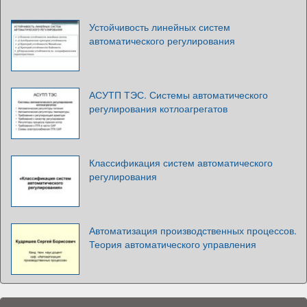
Устойчивость линейных систем
автоматического регулирования
АСУТП ТЭС. Системы автоматического
регулирования котлоагрегатов
Классификация систем автоматического
регулирования
Автоматизация производственных процессов.
Теория автоматического управления