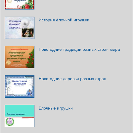
История ёлочной игрушки
Новогодние традиции разных стран мира
Новогодние деревья разных стран
Ёлочные игрушки