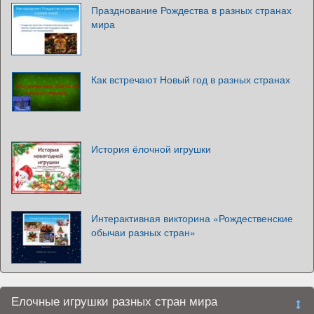
Празднование Рождества в разных странах
мира
Как встречают Новый год в разных странах
История ёлочной игрушки
Интерактивная викторина «Рождественские
обычаи разных стран»
Елочные игрушки разных стран мира