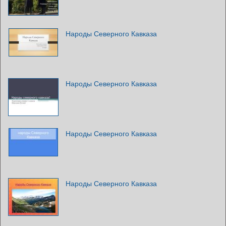
Народы Северного Кавказа
Народы Северного Кавказа
Народы Северного Кавказа
Народы Северного Кавказа