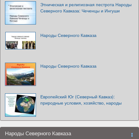
Этническая и религиозная пестрота Народы
Северного Кавказа: Чеченцы и Ингуши
Народы Северного Кавказа
Народы Северного Кавказа
Европейский Юг (Северный Кавказ):
природные условия, хозяйство, народы
Народы Северного Кавказа