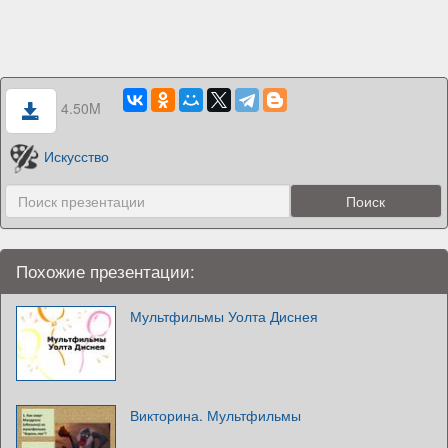
4.50M
Искусство
Похожие презентации:
Мультфильмы Уолта Диснея
Викторина. Мультфильмы