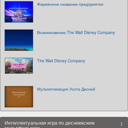
Фирменное название предприятия
Возникновение The Walt Disney Company
The Walt Disney Company
Мультипликация Уолта Дисней
Интеллектуальная игра по диснеевским
мультфильмам