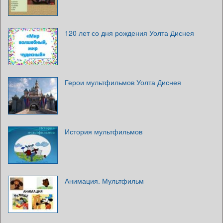
120 лет со дня рождения Уолта Диснея
Герои мультфильмов Уолта Диснея
История мультфильмов
Анимация. Мультфильм