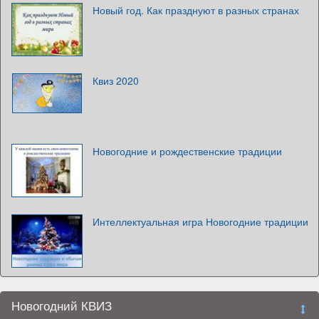
Новый год. Как празднуют в разных странах
Квиз 2020
Новогодние и рождественские традиции
Интеллектуальная игра Новогодние традиции
Новогодний КВИЗ