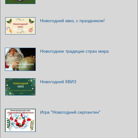
Новогодний квиз, с праздником!
Новогодние традиции стран мира
Новогодний КВИЗ
Игра "Новогодний серпантин"