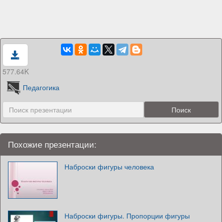
577.64K
Педагогика
Похожие презентации:
Наброски фигуры человека
Наброски фигуры. Пропорции фигуры