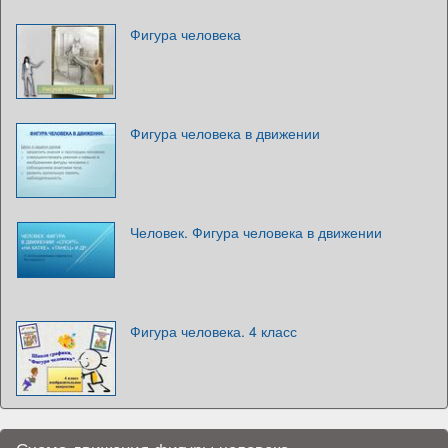
Фигура человека
Фигура человека в движении
Человек. Фигура человека в движении
Фигура человека. 4 класс