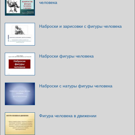
человека
Наброски и зарисовки с фигуры человека
Наброски фигуры человека
Наброски с натуры фигуры человека
Фигура человека в движении