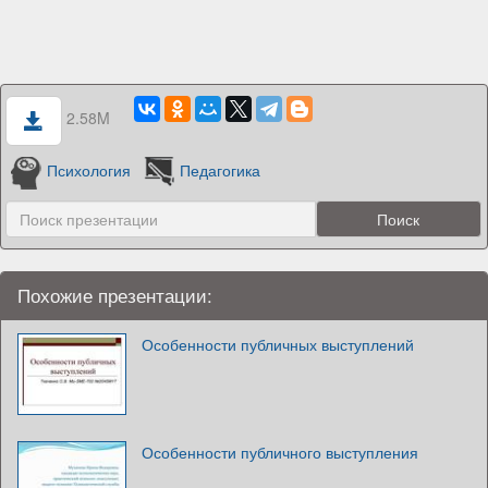
2.58M
Психология
Педагогика
Похожие презентации:
Особенности публичных выступлений
Особенности публичного выступления