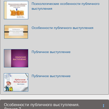
Психологические особенности публичного
выступления
Особенности публичного выступления
Публичное выступление
Публичное выступление
Особенности публичного выступления.
Лекция 7