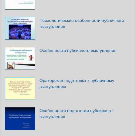
Психологические особенности публичного
выступления
Особенности публичного выступления
Ораторская подготовка к публичному
выступлению
Особенности подготовки публичного
выступления