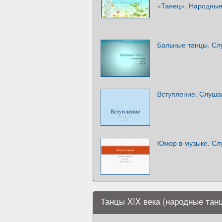
«Танец». Народные
Бальные танцы. Сл
Вступление. Слушан
Юмор в музыке. Сл
Танцы XIX века (народные тан