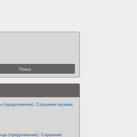
ы (продолжение). Слушание музыки,
нцы (продолжение). Слушание