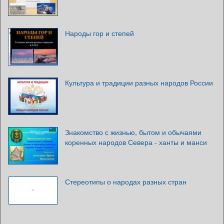
Народы гор и степей
Культура и традиции разных народов России
Знакомство с жизнью, бытом и обычаями
коренных народов Севера - ханты и манси
Стереотипы о народах разных стран