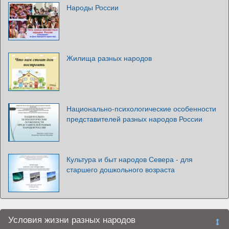
Народы России
Жилища разных народов
Национально-психологические особенности
представителей разных народов России
Культура и быт народов Севера - для
старшего дошкольного возраста
Условия жизни разных народов