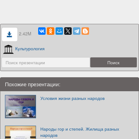
2.42M
Культурология
Похожие презентации:
Условия жизни разных народов
Народы гор и степей. Жилища разных
народов