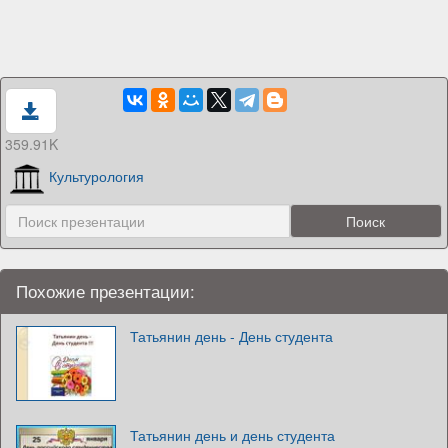
359.91K
Культурология
Похожие презентации:
Татьянин день - День студента
Татьянин день и день студента