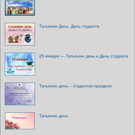
Татьянин День. День студента
25 января — Татьянин день и День студента
Татьянин день – студентов праздник
Татьянин день