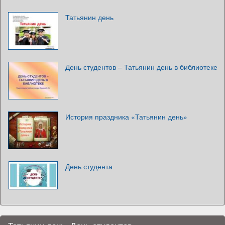
Татьянин день
День студентов – Татьянин день в библиотеке
История праздника «Татьянин день»
День студента