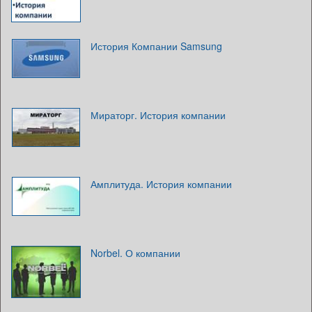
История Компании Samsung
Мираторг. История компании
Амплитуда. История компании
Norbel. О компании