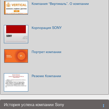
Компания “Вертикаль”. О компании
Корпорация SONY
Портрет компании
Резюме Компании
История успеха компании Sony