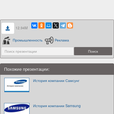
12.94M
Промышленность
Реклама
Похожие презентации:
История компании Самсунг
История компании Samsung