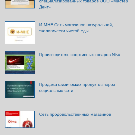
специализированных товаров ООО «Мастер
Дент»
И-МНЕ Сеть магазинов натуральной,
экологически чистой еды
Производитель спортивных товаров Nike
Продажи физических продуктов через
социальные сети
Сеть продовольственных магазинов