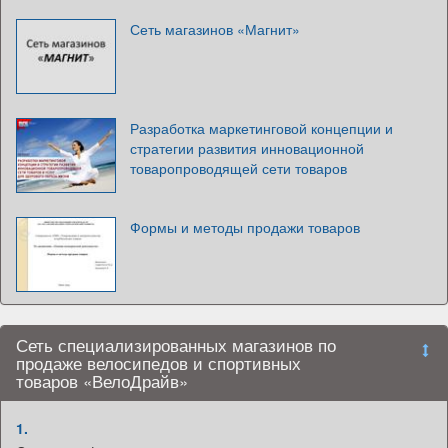
Сеть магазинов «Магнит»
Разработка маркетинговой концепции и
стратегии развития инновационной
товаропроводящей сети товаров
Формы и методы продажи товаров
Сеть специализированных магазинов по
продаже велосипедов и спортивных
товаров «ВелоДрайв»
1.