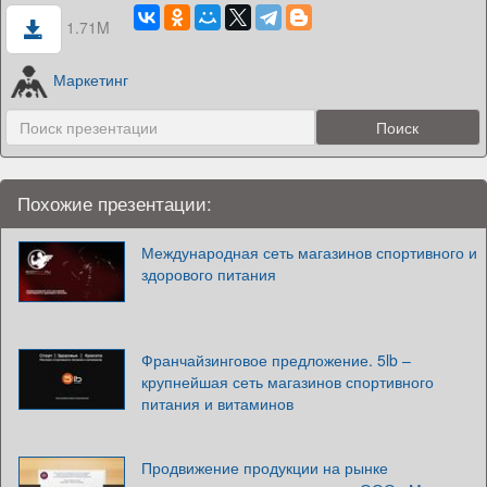
1.71M
Маркетинг
Похожие презентации:
Международная сеть магазинов спортивного и
здорового питания
Франчайзинговое предложение. 5lb –
крупнейшая сеть магазинов спортивного
питания и витаминов
Продвижение продукции на рынке