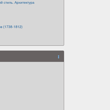
й стиль. Архитектура
в (1738-1812)