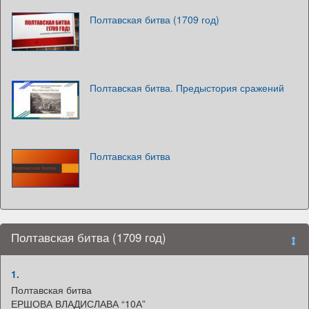
Полтавская битва (1709 год)
Полтавская битва. Предыстория сражений
Полтавская битва
Полтавская битва (1709 год)
1.
Полтавская битва
ЕРШОВА ВЛАДИСЛАВА “10А”