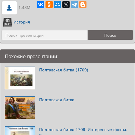
1.43M
История
Похожие презентации:
Полтавская битва (1709)
Полтавская битва
Полтавская битва 1709. Интересные факты.