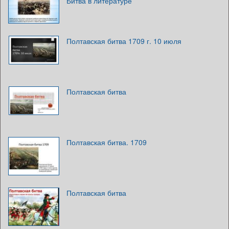
Битва в литературе
Полтавская битва 1709 г. 10 июля
Полтавская битва
Полтавская битва. 1709
Полтавская битва