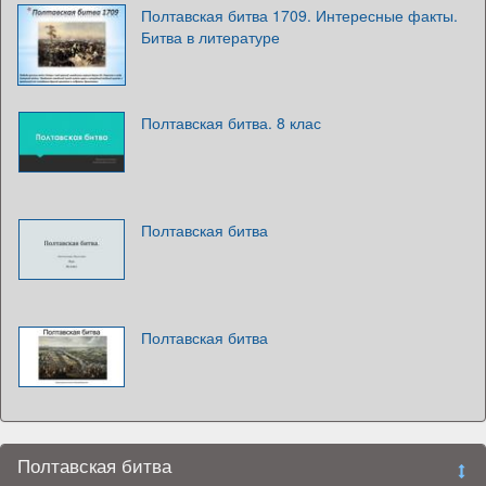
Полтавская битва 1709. Интересные факты.
Битва в литературе
Полтавская битва. 8 клас
Полтавская битва
Полтавская битва
Полтавская битва