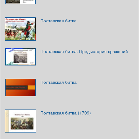
Полтавская битва
Полтавская битва. Предыстория сражений
Полтавская битва
Полтавская битва (1709)