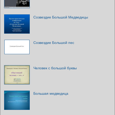
Созвездие Большой Медведицы
Созвездие Большой пес
Человек с большой буквы
Большая медведица