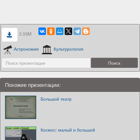
3.59M
Астрономия
Культурология
Похожие презентации:
Большой театр
Космос: малый и большой