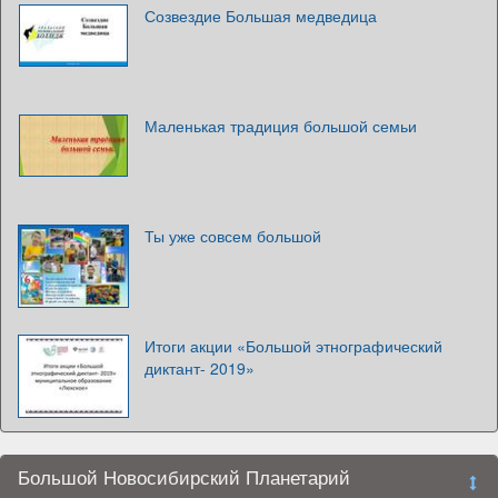
Созвездие Большая медведица
Маленькая традиция большой семьи
Ты уже совсем большой
Итоги акции «Большой этнографический
диктант- 2019»
Большой Новосибирский Планетарий