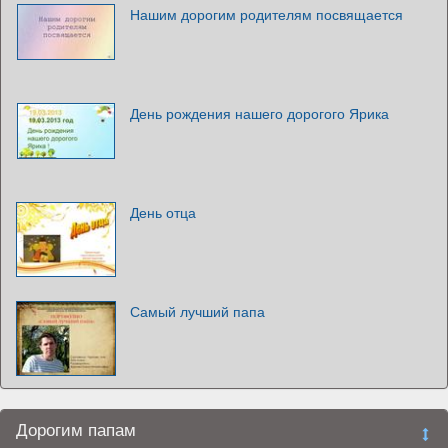
Нашим дорогим родителям посвящается
День рождения нашего дорогого Ярика
День отца
Самый лучший папа
Дорогим папам