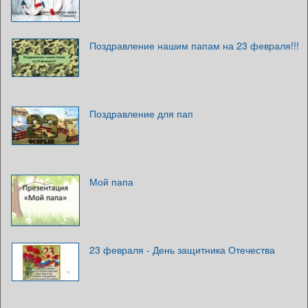
Поздравление нашим папам на 23 февраля!!!
Поздравление для пап
Мой папа
23 февраля - День защитника Отечества