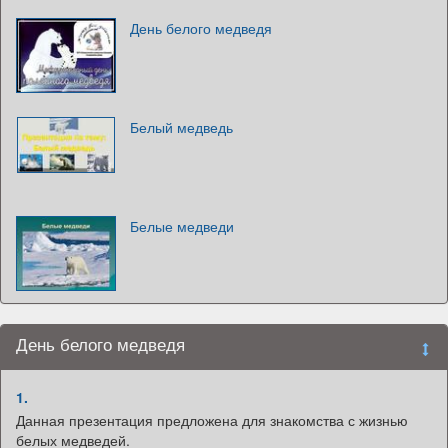
День белого медведя
Белый медведь
Белые медведи
День белого медведя
1.
Данная презентация предложена для знакомства с жизнью
белых медведей.