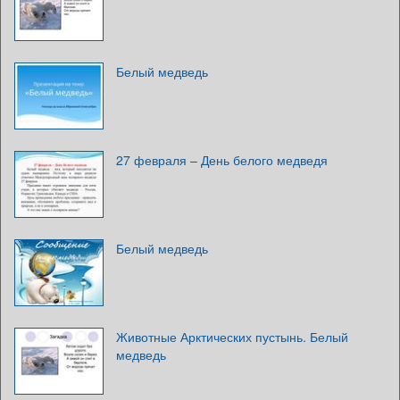
Белый медведь
27 февраля – День белого медведя
Белый медведь
Животные Арктических пустынь. Белый
медведь