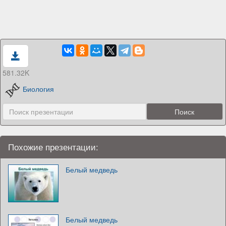
581.32K
Биология
Похожие презентации:
Белый медведь
Белый медведь