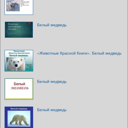
Белый медведь
«Животные Красной Книги». Белый медведь
Белый медведь
Белый медведь