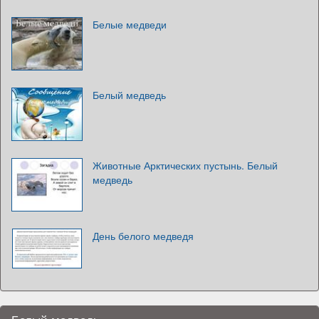
Белые медведи
Белый медведь
Животные Арктических пустынь. Белый
медведь
День белого медведя