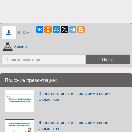
6.35M
Химия
Похожие презентации:
Электроотрицательность химических
элементов
Электроотрицательность химических
элементов