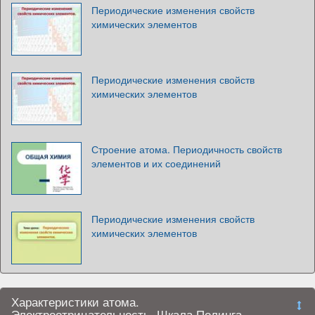
Периодические изменения свойств
химических элементов
Периодические изменения свойств
химических элементов
Строение атома. Периодичность свойств
элементов и их соединений
Периодические изменения свойств
химических элементов
Характеристики атома.
Электроотрицательность. Шкала Полинга.