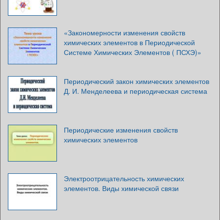
«Закономерности изменения свойств
химических элементов в Периодической
Системе Химических Элементов ( ПСХЭ)»
Периодический закон химических элементов
Д. И. Менделеева и периодическая система
Периодические изменения свойств
химических элементов
Электроотрицательность химических
элементов. Виды химической связи