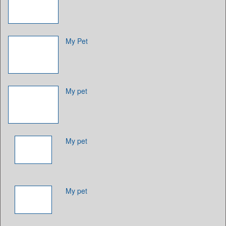
My Pet
My pet
My pet
My pet