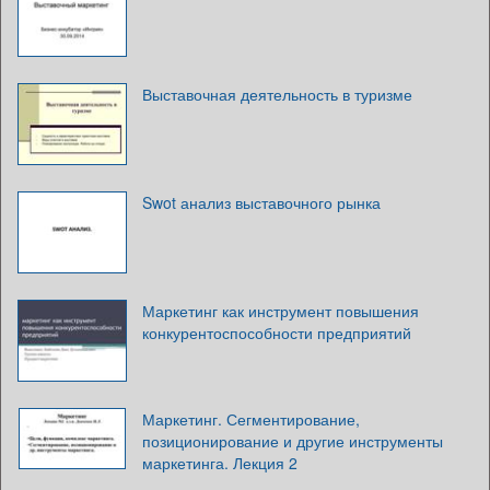
Выставочная деятельность в туризме
Swot анализ выставочного рынка
Маркетинг как инструмент повышения
конкурентоспособности предприятий
Маркетинг. Сегментирование,
позиционирование и другие инструменты
маркетинга. Лекция 2