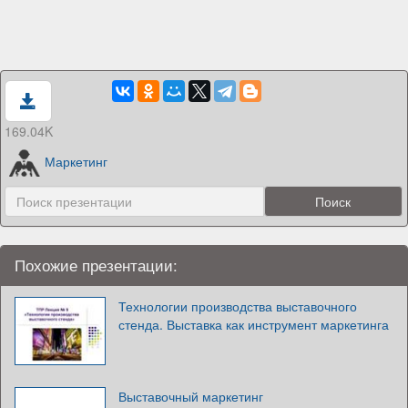
169.04K
Маркетинг
Похожие презентации:
Технологии производства выставочного
стенда. Выставка как инструмент маркетинга
Выставочный маркетинг