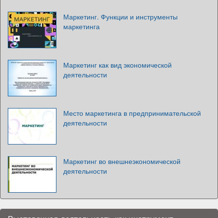
Маркетинг. Функции и инструменты
маркетинга
Маркетинг как вид экономической
деятельности
Место маркетинга в предпринимательской
деятельности
Маркетинг во внешнеэкономической
деятельности