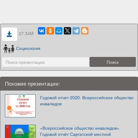
27.34M
Социология
Похожие презентации:
Годовой отчет 2020. Всероссийское общество
инвалидов
«Всероссийское общество инвалидов».
Годовой отчёт Саргатской местной