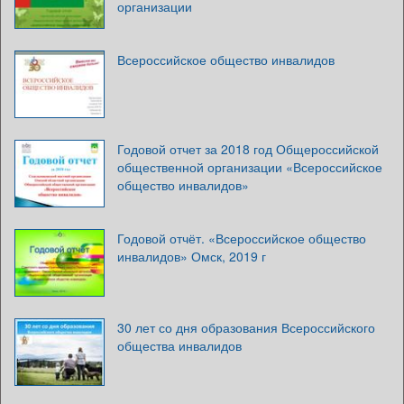
организации
Всероссийское общество инвалидов
Годовой отчет за 2018 год Общероссийской
общественной организации «Всероссийское
общество инвалидов»
Годовой отчёт. «Всероссийское общество
инвалидов» Омск, 2019 г
30 лет со дня образования Всероссийского
общества инвалидов