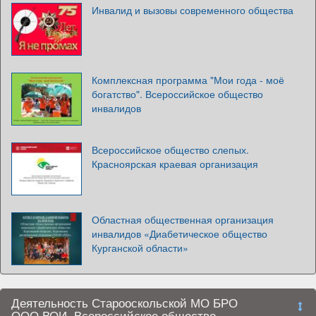
Инвалид и вызовы современного общества
Комплексная программа "Мои года - моё
богатство". Всероссийское общество
инвалидов
Всероссийское общество слепых.
Красноярская краевая организация
Областная общественная организация
инвалидов «Диабетическое общество
Курганской области»
Деятельность Старооскольской МО БРО
ООО ВОИ, Всероссийское общество