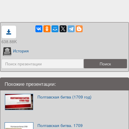
638.88K
История
Похожие презентации:
Полтавская битва (1709 год)
Полтавская битва. 1709