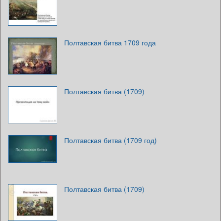
Полтавская битва 1709 года
Полтавская битва (1709)
Полтавская битва (1709 год)
Полтавская битва (1709)