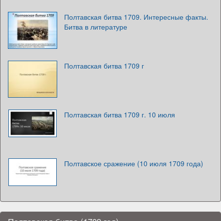
Полтавская битва 1709. Интересные факты.
Битва в литературе
Полтавская битва 1709 г
Полтавская битва 1709 г. 10 июля
Полтавское сражение (10 июля 1709 года)