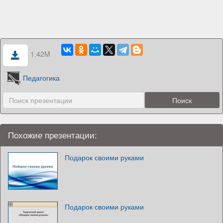
1.42M
Педагогика
Похожие презентации:
Подарок своими руками
Подарок своими руками