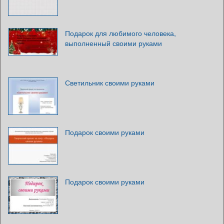
Подарок для любимого человека,
выполненный своими руками
Светильник своими руками
Подарок своими руками
Подарок своими руками