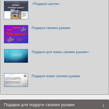
«Подарок школе»
Подарок своими руками
Подарок для мамы своими руками»
Подарок маме своими руками
Подарок для подруги своими руками