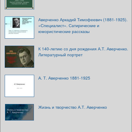
Аверченко Аркадий Тимофеевич (1881-1925).
«Специалист». Сатирические и
юмористические рассказы
К 140-летию со дня рождения А.Т. Аверченко.
Литературный портрет
А. Т. Аверченко 1881-1925
Жизнь и творчество А.Т. Аверченко