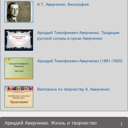
А.Т. Аверченко. Биография
Аркадий Тимофеевич Аверченко. Традиции
русской сатиры в прозе Аверченко
Аркадий Тимофеевич Аверченко (1881-1925)
Викторина по творчеству А. Аверченко
Аркадий Аверченко. Жизнь и творчество