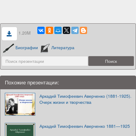
1.20M
Биографии
Литература
Похожие презентации:
Аркадий Тимофеевич Аверченко (1881-1925).
Очерк жизни и творчества
Аркадий Тимофеевич Аверченко 1881—1925