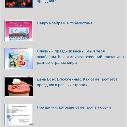
праздник?
Навруз-байрам в Узбекистане
Славный праздник весны, мы в тебя
влюблены. Как отмечают весенний праздник в
разных странах мира
День Всех Влюбленных. Как отмечают этот
праздник в разных странах
Праздники, которые отмечают в России