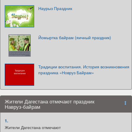
Наурыз Праздник
Йомыртка байрам (яичный праздник)
Традиции воспитания. История возникновения
праздника «Новруз Байрам»
Жители Дагестана отмечают праздник
Навруз-байрам
1.
Жители Дагестана отмечают