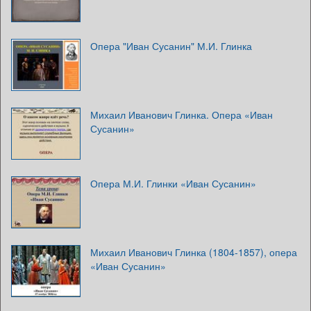
Опера "Иван Сусанин" М.И. Глинка
Михаил Иванович Глинка. Опера «Иван
Сусанин»
Опера М.И. Глинки «Иван Сусанин»
Михаил Иванович Глинка (1804-1857), опера
«Иван Сусанин»