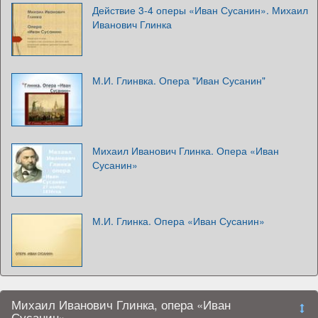
Действие 3-4 оперы «Иван Сусанин». Михаил
Иванович Глинка
М.И. Глинвка. Опера "Иван Сусанин"
Михаил Иванович Глинка. Опера «Иван
Сусанин»
М.И. Глинка. Опера «Иван Сусанин»
Михаил Иванович Глинка, опера «Иван
Сусанин»