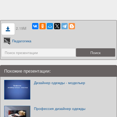
2.19M
Педагогика
Похожие презентации:
Дизайнер одежды - модельер
Профессия дизайнер одежды