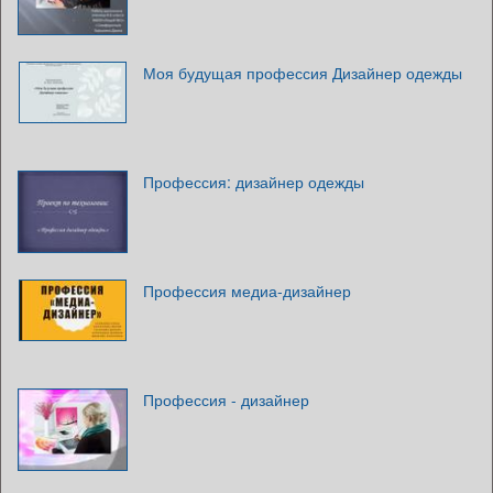
Моя будущая профессия Дизайнер одежды
Профессия: дизайнер одежды
Профессия медиа-дизайнер
Профессия - дизайнер