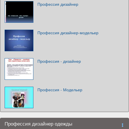
Профессия дизайнер
Профессия дизайнер-модельер
Профессия - дизайнер
Профессия - Модельер
Профессия дизайнер одежды