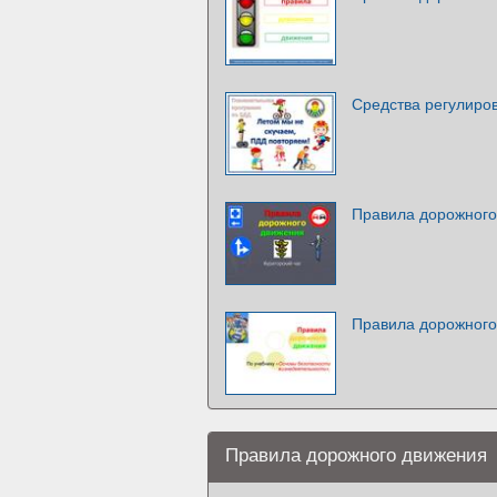
Средства регулиро
Правила дорожного
Правила дорожного
Правила дорожного движения