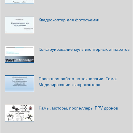
Квадрокоптер для фотосъемки
Конструирование мультикоптерных аппаратов
Проектная работа по технологии. Тема:
Моделирование квадрокоптера
Рамы, моторы, пропеллеры FPV дронов