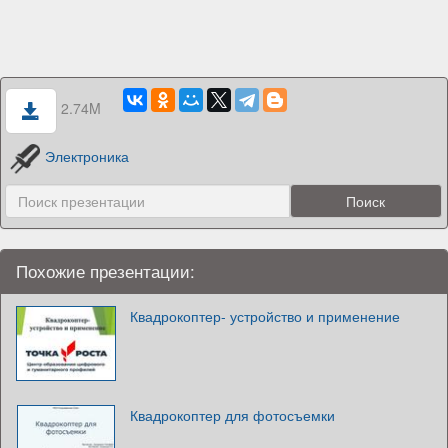
2.74M
Электроника
Похожие презентации:
Квадрокоптер- устройство и применение
Квадрокоптер для фотосъемки