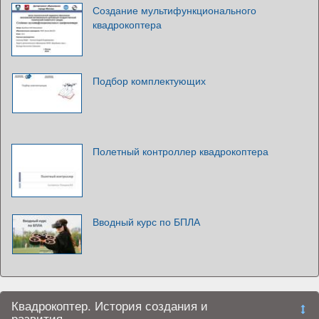
Создание мультифункционального
квадрокоптера
Подбор комплектующих
Полетный контроллер квадрокоптера
Вводный курс по БПЛА
Квадрокоптер. История создания и
развития