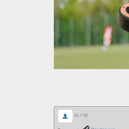
26.17M