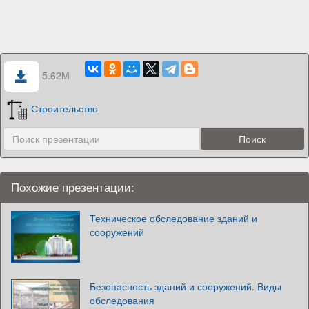
5.62M
Строительство
Похожие презентации:
Техническое обследование зданий и
сооружений
Безопасность зданий и сооружений. Виды
обследования