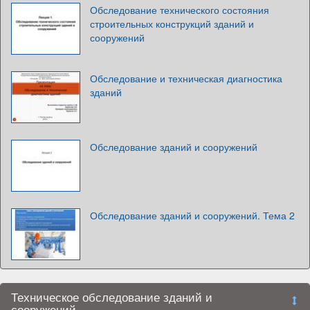
Обследование технического состояния
строительных конструкций зданий и
сооружений
Обследование и техническая диагностика
зданий
Обследование зданий и сооружений
Обследование зданий и сооружений. Тема 2
Техническое обследование зданий и
сооружений