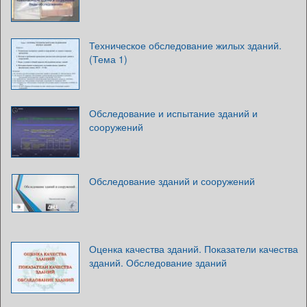
Техническое обследование жилых зданий.
(Тема 1)
Обследование и испытание зданий и
сооружений
Обследование зданий и сооружений
Оценка качества зданий. Показатели качества
зданий. Обследование зданий