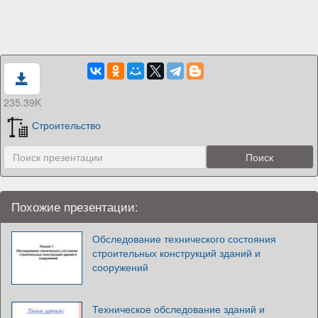
235.39K
Строительство
Похожие презентации:
Обследование технического состояния
строительных конструкций зданий и
сооружений
Техническое обследование зданий и