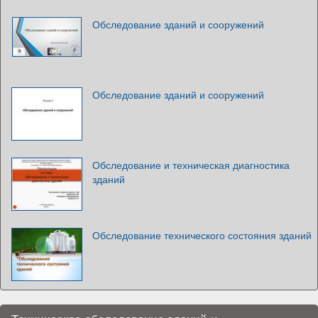
Обследование зданий и сооружений
Обследование зданий и сооружений
Обследование и техническая диагностика
зданий
Обследование технического состояния зданий