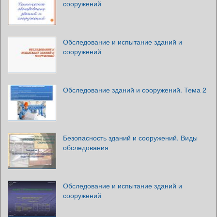
сооружений
Обследование и испытание зданий и
сооружений
Обследование зданий и сооружений. Тема 2
Безопасность зданий и сооружений. Виды
обследования
Обследование и испытание зданий и
сооружений