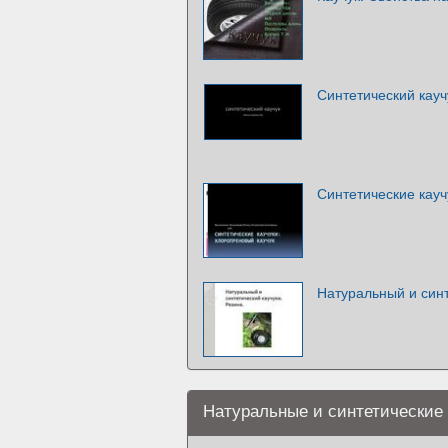
Синтетический кауч
Синтетические кауч
Натуральный и синт
Натуральные и синтетические 