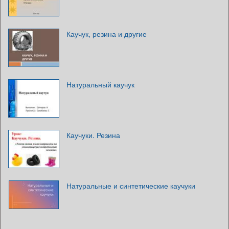
Каучук, резина и другие
Натуральный каучук
Каучуки. Резина
Натуральные и синтетические каучуки