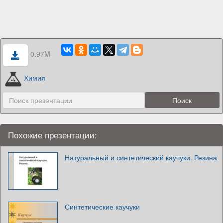
0.97M
Химия
Похожие презентации:
Натуральный и синтетический каучуки. Резина
Синтетические каучуки