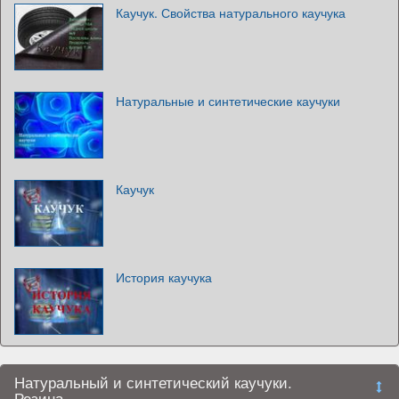
Каучук. Свойства натурального каучука
Натуральные и синтетические каучуки
Каучук
История каучука
Натуральный и синтетический каучуки.
Резина