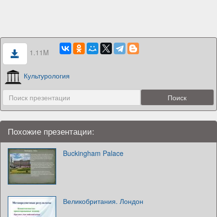
1.11M
Культурология
Похожие презентации:
Buckingham Palace
Великобритания. Лондон